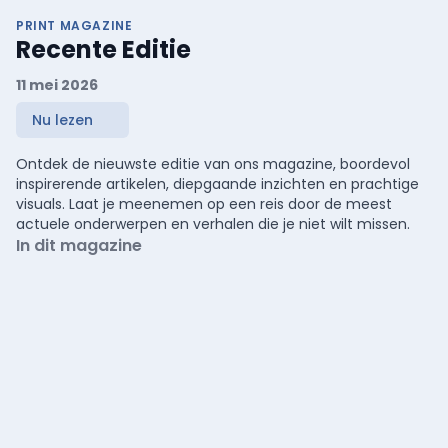
PRINT MAGAZINE
Recente Editie
11 mei 2026
Nu lezen
Ontdek de nieuwste editie van ons magazine, boordevol
inspirerende artikelen, diepgaande inzichten en prachtige
visuals. Laat je meenemen op een reis door de meest
actuele onderwerpen en verhalen die je niet wilt missen.
In dit magazine