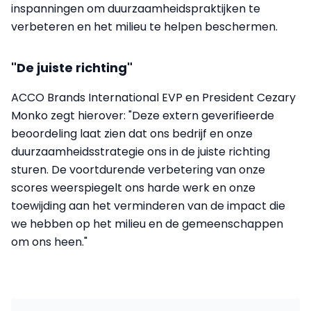
inspanningen om duurzaamheidspraktijken te
verbeteren en het milieu te helpen beschermen.
"De juiste richting"
ACCO Brands International EVP en President Cezary
Monko zegt hierover: "Deze extern geverifieerde
beoordeling laat zien dat ons bedrijf en onze
duurzaamheidsstrategie ons in de juiste richting
sturen. De voortdurende verbetering van onze
scores weerspiegelt ons harde werk en onze
toewijding aan het verminderen van de impact die
we hebben op het milieu en de gemeenschappen
om ons heen."