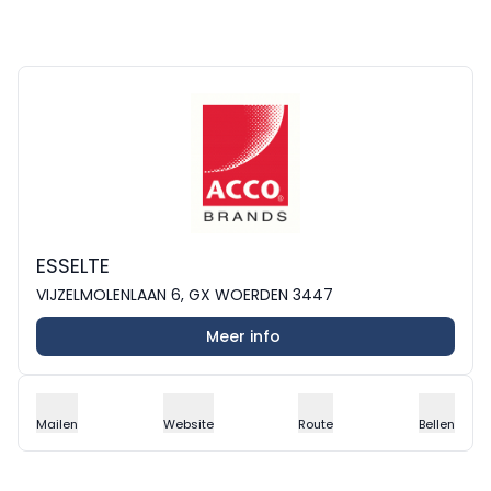
ESSELTE
VIJZELMOLENLAAN 6, GX WOERDEN 3447
Meer info
Mailen
Website
Route
Bellen