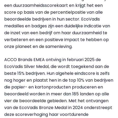
een duurzaamheidsscorekaart en krijgt het een
score op basis van de percentielpositie van alle
beoordeelde bedrijven in hun sector. EcoVadis
medailles en badges zijn een duidelijke indicatie van
de inzet van een bedrijf om haar duurzaamheid te
verbeteren en een positieve impact te hebben op
onze planeet en de samenleving.
ACCO Brands EMEA ontving in februari 2025 de
EcoVadis Silver Medal, die wordt toegekend aan de
beste 15% bedrijven. Hun algehele eindscore is zelfs
nog hoger en plaatst hen in de top 10% van bedrijven
die papier- en kartonproducten produceren en
beoordeeld worden in meer dan 185 landen op alle
vier de beoordeelde gebieden. Met het ontvangen
van de EcoVadis Bronze Medal in 2024 onderstreept
deze scoreverhoging haar voortdurende