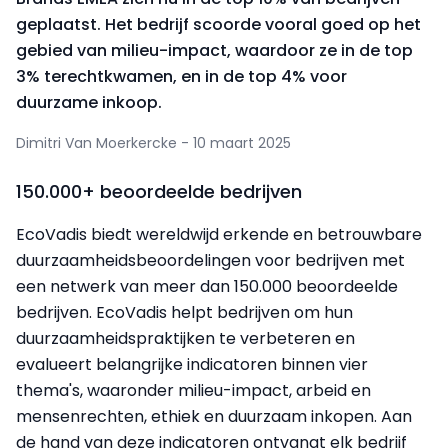
geplaatst. Het bedrijf scoorde vooral goed op het
gebied van milieu-impact, waardoor ze in de top
3% terechtkwamen, en in de top 4% voor
duurzame inkoop.
Dimitri Van Moerkercke - 10 maart 2025
150.000+ beoordeelde bedrijven
EcoVadis biedt wereldwijd erkende en betrouwbare
duurzaamheidsbeoordelingen voor bedrijven met
een netwerk van meer dan 150.000 beoordeelde
bedrijven. EcoVadis helpt bedrijven om hun
duurzaamheidspraktijken te verbeteren en
evalueert belangrijke indicatoren binnen vier
thema's, waaronder milieu-impact, arbeid en
mensenrechten, ethiek en duurzaam inkopen. Aan
de hand van deze indicatoren ontvangt elk bedrijf