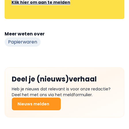
Klik hier om aan te melden
Meer weten over
Papierwaren
Deel je (nieuws)verhaal
Heb je nieuws dat relevant is voor onze redactie?
Deel het met ons via het meldformulier.
Nieuws melden