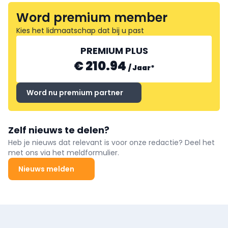
Word premium member
Kies het lidmaatschap dat bij u past
PREMIUM PLUS
€ 210.94
/
Jaar
*
Word nu premium partner
Zelf nieuws te delen?
Heb je nieuws dat relevant is voor onze redactie? Deel het
met ons via het meldformulier.
Nieuws melden