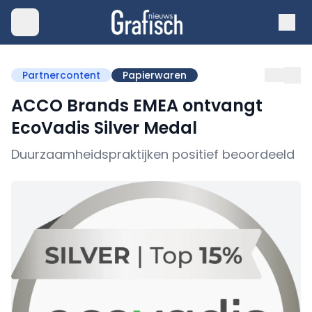
Partnercontent
Papierwaren
ACCO Brands EMEA ontvangt
EcoVadis Silver Medal
Duurzaamheidspraktijken positief beoordeeld