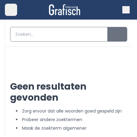
Geen resultaten
gevonden
Zorg ervoor dat alle woorden goed gespeld zijn
Probeer andere zoektermen
Maak de zoekterm algemener