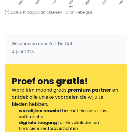
(*) Exclusief dagbladdrukkerijen – Bron: Febelgra
Geschreven door
Kurt De Cat
4 juni 2025
Proef ons
gratis
!
Word één maand gratis
premium partner
en
ontdek alle unieke voordelen die wij u te
bieden hebben.
wekelijkse newsletter
met nieuws uit uw
vakbranche
digitale toegang
tot 35 vakbladen en
financiële sectoroverzichten