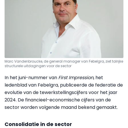
Marc Vandenbroucke, de general manager van Febelgra, ziet talrijke
structurele uitdagingen voor de sector
In het juni-nummer van
First Impression
, het
ledenblad van Febelgra, publiceerde de federatie de
evolutie van de tewerkstellingscijfers voor het jaar
2024. De financieel-economische cijfers van de
sector worden volgende maand bekend gemaakt.
Consolidatie in de sector