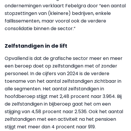
ondernemingen verklaart Febelgra door “een aantal
stopzettingen van (kleinere) bedrijven, enkele
faillissementen, maar vooral ook de verdere
consolidatie binnen de sector.”
Zelfstandigen in de lift
Opvallend is dat de grafische sector meer en meer
een beroep doet op zelfstandigen met of zonder
personeel. In de cijfers van 2024 is de verdere
toename van het aantal zelfstandigen zichtbaar in
alle segmenten. Het aantal zelfstandigen in
hoofdberoep stijgt met 2,48 procent naar 3.964. Bij
de zelfstandigen in bijberoep gaat het om een
stijging van 4,58 procent naar 2.536. Ook het aantal
zelfstandigen met een activiteit na het pensioen
stijgt met meer dan 4 procent naar 919.