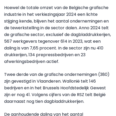
Hoewel de totale omzet van de Belgische grafische
industrie in het verkiezingsjaar 2024 een lichte
stijging kende, blijven het aantal ondernemingen en
de tewerkstelling in de sector dalen. Anno 2024 telt
de grafische sector, exclusief de dagbladdrukkerijen,
567 werkgevers tegenover 614 in 2023, wat een
daling is van 7,65 procent. In de sector zijn nu 410
drukkerijen, 134 prepressbedrijven en 23
afwerkingsbedrijven actief.
Twee derde van de grafische ondernemingen (380)
zijn gevestigd in Vlaanderen. Wallonië telt 146
bedrijven en in het Brussels Hoofdstedelijk Gewest
zijn er nog 41. Volgens cijfers van de RSZ telt België
daarnaast nog tien dagbladdrukkerijen.
De aanhoudende daling van het aantal