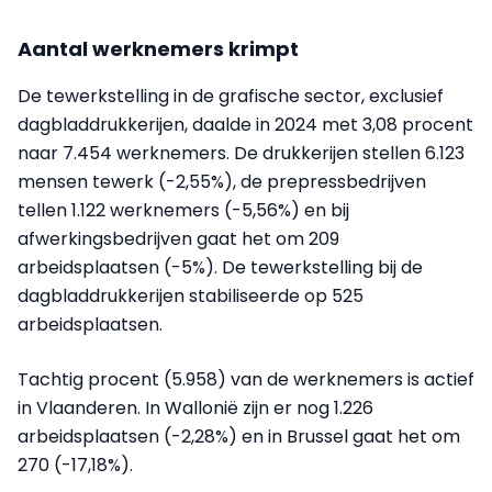
Aantal werknemers krimpt
De tewerkstelling in de grafische sector, exclusief
dagbladdrukkerijen, daalde in 2024 met 3,08 procent
naar 7.454 werknemers. De drukkerijen stellen 6.123
mensen tewerk (-2,55%), de prepressbedrijven
tellen 1.122 werknemers (-5,56%) en bij
afwerkingsbedrijven gaat het om 209
arbeidsplaatsen (-5%). De tewerkstelling bij de
dagbladdrukkerijen stabiliseerde op 525
arbeidsplaatsen.
Tachtig procent (5.958) van de werknemers is actief
in Vlaanderen. In Wallonië zijn er nog 1.226
arbeidsplaatsen (-2,28%) en in Brussel gaat het om
270 (-17,18%).