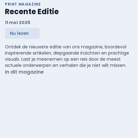
PRINT MAGAZINE
Recente Editie
11 mei 2026
Nu lezen
Ontdek de nieuwste editie van ons magazine, boordevol
inspirerende artikelen, diepgaande inzichten en prachtige
visuals. Laat je meenemen op een reis door de meest
actuele onderwerpen en verhalen die je niet wilt missen.
In dit magazine