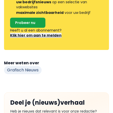
uw bedrijfsnieuws
op een selectie van
vakwebsites
maximale zichtbaarheid
voor uw bedrijf
Probeer nu
Heeft u al een abonnement?
Klik hier om aan te melden
Meer weten over
Grafisch Nieuws
Deel je (nieuws)verhaal
Heb je nieuws dat relevant is voor onze redactie?