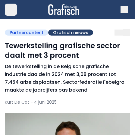
Partnercontent
Grafisch nieuws
Tewerkstelling grafische sector
daalt met 3 procent
De tewerkstelling in de Belgische grafische
industrie daalde in 2024 met 3,08 procent tot
7.454 arbeidsplaatsen. Sectorfederatie Febelgra
maakte de jaarcijfers pas bekend.
Kurt De Cat - 4 juni 2025