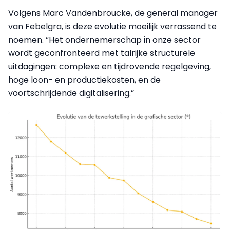
Volgens Marc Vandenbroucke, de general manager
van Febelgra, is deze evolutie moeilijk verrassend te
noemen. “Het ondernemerschap in onze sector
wordt geconfronteerd met talrijke structurele
uitdagingen: complexe en tijdrovende regelgeving,
hoge loon- en productiekosten, en de
voortschrijdende digitalisering.”