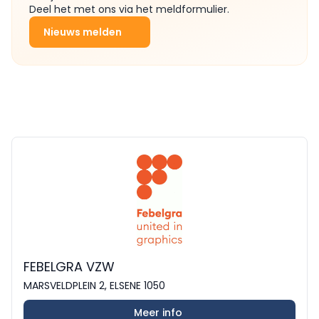
Deel het met ons via het meldformulier.
Nieuws melden
FEBELGRA VZW
MARSVELDPLEIN 2, ELSENE 1050
Meer info